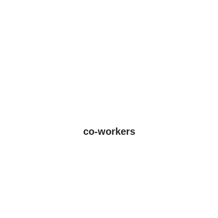
co-workers