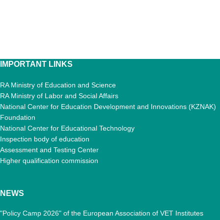
IMPORTANT LINKS
RA Ministry of Education and Science
RA Ministry of Labor and Social Affairs
National Center for Education Development and Innovations (KZNAK)
Foundation
National Center for Educational Technology
Inspection body of education
Assessment and Testing Center
Higher qualification commission
NEWS
"Policy Camp 2026" of the European Association of VET Institutes