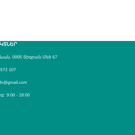
ԿՏՆԵՐ
րևան, 0005 Տիգրան Մեծ 67
 572 107
fo@gmail.com
բ: 9:00 - 18:00