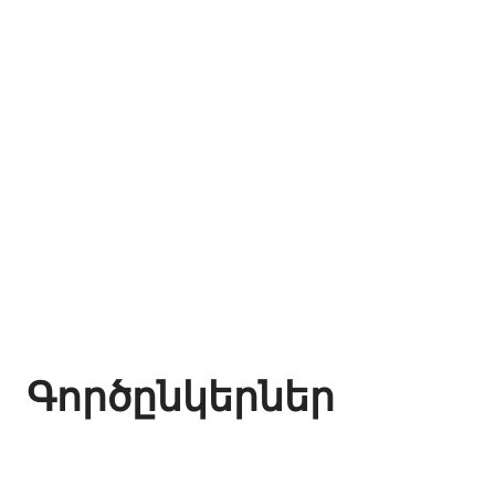
Գործընկերներ