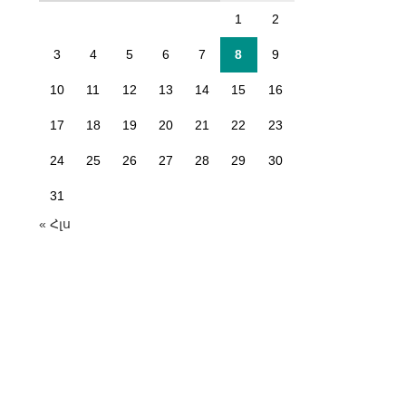
1
2
3
4
5
6
7
8
9
10
11
12
13
14
15
16
17
18
19
20
21
22
23
24
25
26
27
28
29
30
31
« Հլս