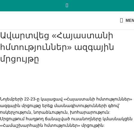
ME
Ավարտվեց «Հայաստանի
հմտություններ» ազգային
մրցույթը
Նոյեմբերի 22-23-ը կայացավ «Հայաստանի հմտություններ»
ազգային մրցույթը երեք մասնագիտությունների գծով՝
ոսկերչություն, նորաձևություն, խոհարարություն:
Մրցույթում հաղթող ճանաչված ուսանողները կմասնակցեն
«Համաշխարհային հմտություններ» մրցույթին: