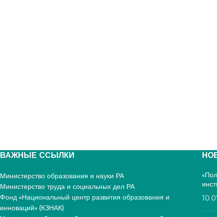
ВАЖНЫЕ ССЫЛКИ
НО
«Пол
Министерство образования и науки РА
инст
Министерство труда и социальных дел РА
Фонд «Национальный центр развития образования и
10.
инноваций» (КЗНАК)