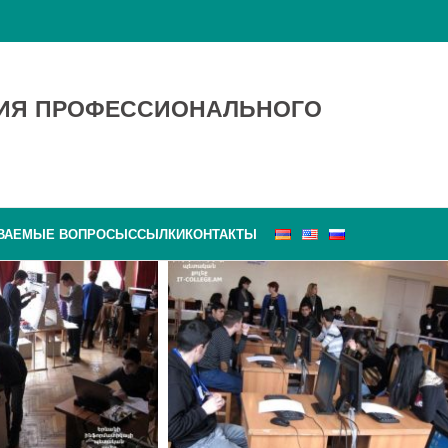
ТИЯ ПРОФЕССИОНАЛЬНОГО
АВАЕМЫЕ ВОПРОСЫ
ССЫЛКИ
КОНТАКТЫ