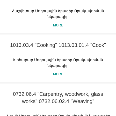
Հաշվետար Մոդուլային ծրագիր Որակավորման
նկարագիր
MORE
1013.03.4 "Cooking" 1013.03.01.4 "Cook"
Խոհարար Մոդուլային ծրագիր Որակավորման
նկարագիր
MORE
0732.06.4 "Carpentry, woodwork, glass
works" 0732.06.02.4 "Weaving"