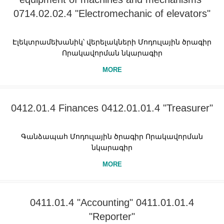
0714.02.02.4 "Electromechanic of elevators"
Էլեկտրամեխանիկ՝ վերելակների Մոդուլային ծրագիր
Որակավորման նկարագիր
MORE
0412.01.4 Finances 0412.01.01.4 "Treasurer"
Գանձապահ Մոդուլային ծրագիր Որակավորման
նկարագիր
MORE
0411.01.4 "Accounting" 0411.01.01.4
"Reporter"