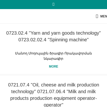
ME
0723.02.4 "Yarn and yarn goods technology"
0723.02.02.4 "Spinning machine"
Մանող Մոդուլային ծրագիր Որակավորման
նկարագիր
MORE
0721.07.4 "Oil, cheese and milk production
technology" 0721.07.06.4 "Milk and milk
products production equipment operator-
operator"