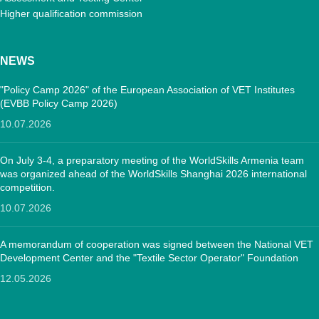
Higher qualification commission
NEWS
"Policy Camp 2026" of the European Association of VET Institutes
(EVBB Policy Camp 2026)
10.07.2026
On July 3-4, a preparatory meeting of the WorldSkills Armenia team
was organized ahead of the WorldSkills Shanghai 2026 international
competition.
10.07.2026
A memorandum of cooperation was signed between the National VET
Development Center and the "Textile Sector Operator" Foundation
12.05.2026