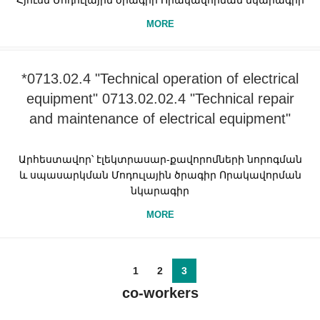
Հյուսն Մոդուլային ծրագիր Որակավորման նկարագիր
MORE
*0713.02.4 "Technical operation of electrical
equipment" 0713.02.02.4 "Technical repair
and maintenance of electrical equipment"
Արհեստավոր՝ էլեկտրասար-քավորոմների նորոգման
և սպասարկման Մոդուլային ծրագիր Որակավորման
նկարագիր
MORE
1
2
3
co-workers