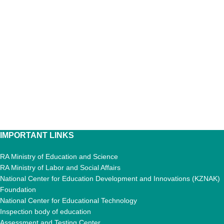
IMPORTANT LINKS
RA Ministry of Education and Science
RA Ministry of Labor and Social Affairs
National Center for Education Development and Innovations (KZNAK)
Foundation
National Center for Educational Technology
Inspection body of education
Assessment and Testing Center