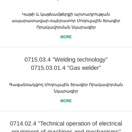
Կաթի և կաթնամթերքի արտադրության
ապարատավար-օպերատոր Մոդուլային ծրագիր
Որակավորման նկարագիր
MORE
0715.03.4 "Welding technology"
0715.03.01.4 "Gas welder"
Գազաեռակցող Մոդուլային ծրագիր Որակավորման
նկարագիր
MORE
0714.02.4 "Technical operation of electrical
equipment of machines and mechanisms"