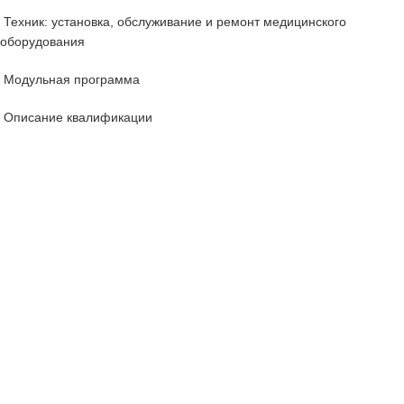
Техник: установка, обслуживание и ремонт медицинского
оборудования
Модульная программа
Описание квалификации