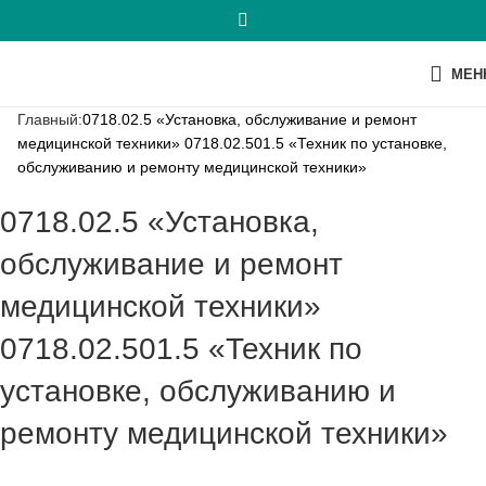
МЕН
Главный:
0718.02.5 «Установка, обслуживание и ремонт
медицинской техники» 0718.02.501.5 «Техник по установке,
обслуживанию и ремонту медицинской техники»
0718.02.5 «Установка,
обслуживание и ремонт
медицинской техники»
0718.02.501.5 «Техник по
установке, обслуживанию и
ремонту медицинской техники»