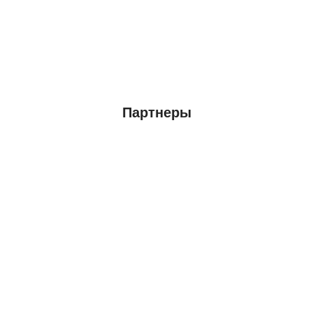
Партнеры