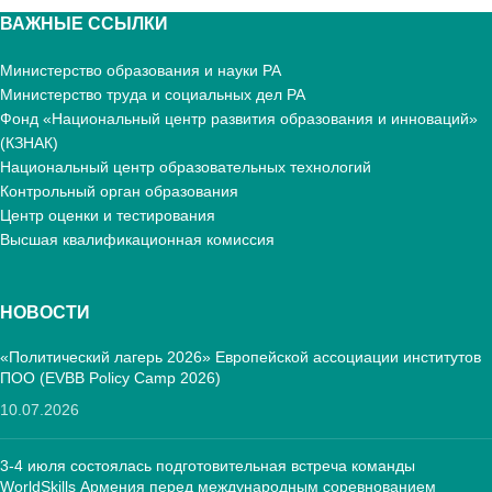
ВАЖНЫЕ ССЫЛКИ
Министерство образования и науки РА
Министерство труда и социальных дел РА
Фонд «Национальный центр развития образования и инноваций»
(КЗНАК)
Национальный центр образовательных технологий
Контрольный орган образования
Центр оценки и тестирования
Высшая квалификационная комиссия
НОВОСТИ
«Политический лагерь 2026» Европейской ассоциации институтов
ПОО (EVBB Policy Camp 2026)
10.07.2026
3-4 июля состоялась подготовительная встреча команды
WorldSkills Армения перед международным соревнованием