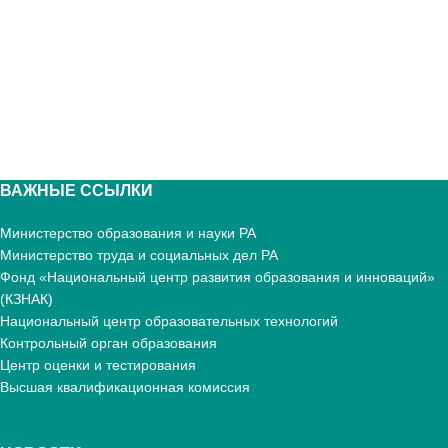
ВАЖНЫЕ ССЫЛКИ
Министерство образования и науки РА
Министерство труда и социальных дел РА
Фонд «Национальный центр развития образования и инноваций»
(КЗНАК)
Национальный центр образовательных технологий
Контрольный орган образования
Центр оценки и тестирования
Высшая квалификационная комиссия