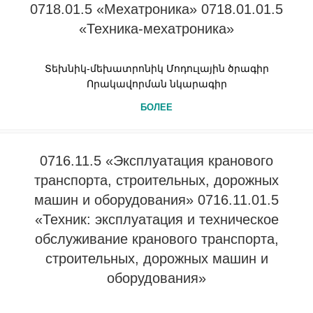
0718.01.5 «Мехатроника» 0718.01.01.5
«Техника-мехатроника»
Տեխնիկ-մեխատրոնիկ Մոդուլային ծրագիր
Որակավորման նկարագիր
БОЛЕЕ
0716.11.5 «Эксплуатация кранового
транспорта, строительных, дорожных
машин и оборудования» 0716.11.01.5
«Техник: эксплуатация и техническое
обслуживание кранового транспорта,
строительных, дорожных машин и
оборудования»