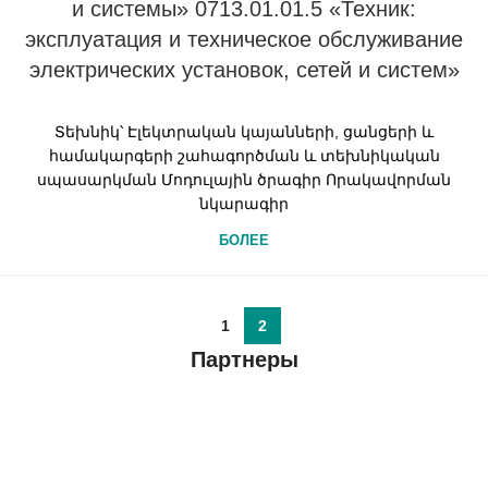
и системы» 0713.01.01.5 «Техник:
эксплуатация и техническое обслуживание
электрических установок, сетей и систем»
Տեխնիկ՝ Էլեկտրական կայանների, ցանցերի և
համակարգերի շահագործման և տեխնիկական
սպասարկման Մոդուլային ծրագիր Որակավորման
նկարագիր
БОЛЕЕ
1
2
Партнеры