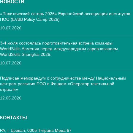
НОВОСТИ
«Политический лагерь 2026» Европейской ассоциации институтов
ПОО (EVBB Policy Camp 2026)
10.07.2026
3-4 июля состоялась подготовительная встреча команды
WorldSkills Армения перед международным соревнованием
WorldSkills Shanghai 2026.
10.07.2026
Подписан меморандум о сотрудничестве между Национальным
центром развития ПОО и Фондом «Оператор текстильной
отрасли»
12.05.2026
КОНТАКТЫ:
РА, г. Ереван, 0005 Тиграна Меца 67