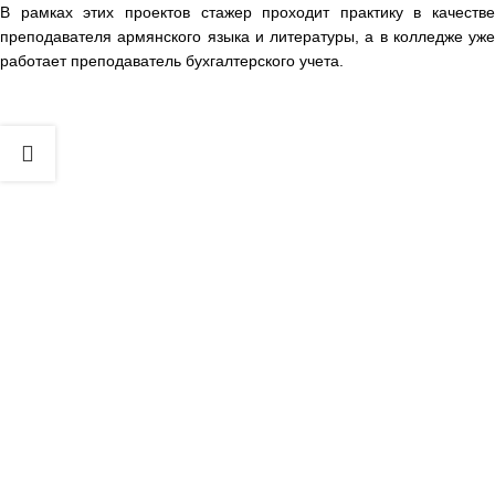
В рамках этих проектов стажер проходит практику в качестве
преподавателя армянского языка и литературы, а в колледже уже
работает преподаватель бухгалтерского учета.