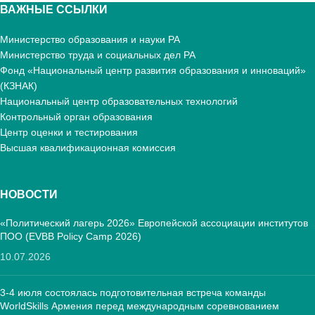
ВАЖНЫЕ ССЫЛКИ
Министерство образования и науки РА
Министерство труда и социальных дел РА
Фонд «Национальный центр развития образования и инноваций»
(КЗНАК)
Национальный центр образовательных технологий
Контрольный орган образования
Центр оценки и тестирования
Высшая квалификационная комиссия
НОВОСТИ
«Политический лагерь 2026» Европейской ассоциации институтов
ПОО (EVBB Policy Camp 2026)
10.07.2026
3-4 июля состоялась подготовительная встреча команды
WorldSkills Армения перед международным соревнованием