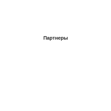
Партнеры