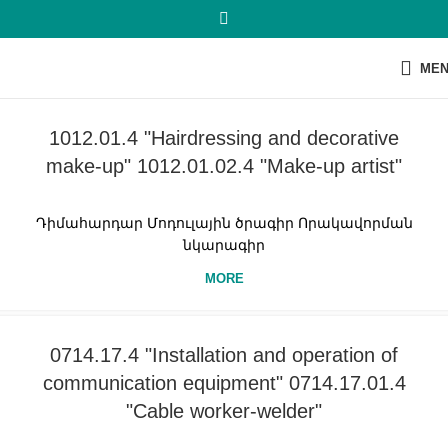
ME
1012.01.4 "Hairdressing and decorative
make-up" 1012.01.02.4 "Make-up artist"
Դիմահարդար Մոդուլային ծրագիր Որակավորման
նկարագիր
MORE
0714.17.4 "Installation and operation of
communication equipment" 0714.17.01.4
"Cable worker-welder"