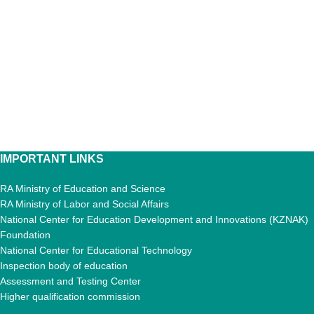
IMPORTANT LINKS
RA Ministry of Education and Science
RA Ministry of Labor and Social Affairs
National Center for Education Development and Innovations (KZNAK)
Foundation
National Center for Educational Technology
Inspection body of education
Assessment and Testing Center
Higher qualification commission