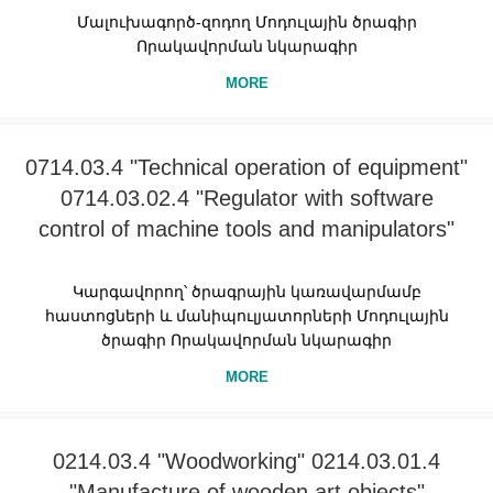
Մալուխագործ-զոդող Մոդուլային ծրագիր
Որակավորման նկարագիր
MORE
0714.03.4 "Technical operation of equipment"
0714.03.02.4 "Regulator with software
control of machine tools and manipulators"
Կարգավորող՝ ծրագրային կառավարմամբ
հաստոցների և մանիպուլյատորների Մոդուլային
ծրագիր Որակավորման նկարագիր
MORE
0214.03.4 "Woodworking" 0214.03.01.4
"Manufacture of wooden art objects"