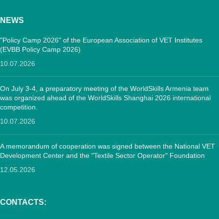
NEWS
"Policy Camp 2026" of the European Association of VET Institutes
(EVBB Policy Camp 2026)
10.07.2026
On July 3-4, a preparatory meeting of the WorldSkills Armenia team
was organized ahead of the WorldSkills Shanghai 2026 international
competition.
10.07.2026
A memorandum of cooperation was signed between the National VET
Development Center and the "Textile Sector Operator" Foundation
12.05.2026
CONTACTS: