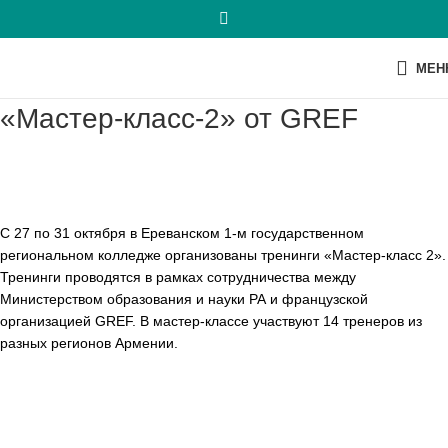
МЕН
«Мастер-класс-2» от GREF
С 27 по 31 октября в Ереванском 1-м государственном
региональном колледже организованы тренинги «Мастер-класс 2».
Тренинги проводятся в рамках сотрудничества между
Министерством образования и науки РА и французской
организацией GREF. В мастер-классе участвуют 14 тренеров из
разных регионов Армении.