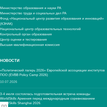
Министерство образования и науки РА
Министерство труда и социальных дел РА
Фонд «Национальный центр развития образования и инноваций»
(КЗНАК)
Национальный центр образовательных технологий
Контрольный орган образования
Центр оценки и тестирования
Высшая квалификационная комиссия
НОВОСТИ
«Политический лагерь 2026» Европейской ассоциации институтов
ПОО (EVBB Policy Camp 2026)
10.07.2026
3-4 июля состоялась подготовительная встреча команды
WorldSkills Армения перед международным соревнованием
WorldSkills Shanghai 2026.