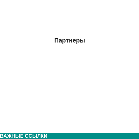
Партнеры
ВАЖНЫЕ ССЫЛКИ