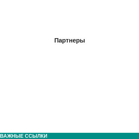
Партнеры
ВАЖНЫЕ ССЫЛКИ