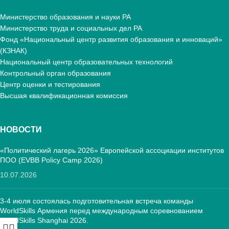
Министерство образования и науки РА
Министерство труда и социальных дел РА
Фонд «Национальный центр развития образования и инноваций»
(КЗНАК)
Национальный центр образовательных технологий
Контрольный орган образования
Центр оценки и тестирования
Высшая квалификационная комиссия
НОВОСТИ
«Политический лагерь 2026» Европейской ассоциации институтов
ПОО (EVBB Policy Camp 2026)
10.07.2026
3-4 июля состоялась подготовительная встреча команды
WorldSkills Армения перед международным соревнованием
WorldSkills Shanghai 2026.