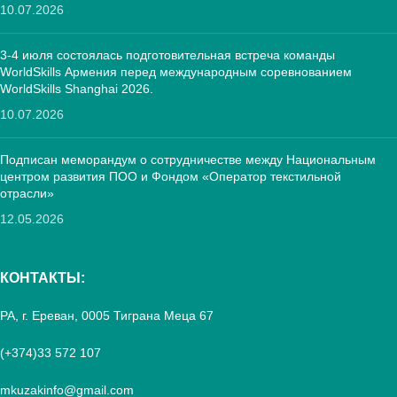
10.07.2026
3-4 июля состоялась подготовительная встреча команды
WorldSkills Армения перед международным соревнованием
WorldSkills Shanghai 2026.
10.07.2026
Подписан меморандум о сотрудничестве между Национальным
центром развития ПОО и Фондом «Оператор текстильной
отрасли»
12.05.2026
КОНТАКТЫ:
РА, г. Ереван, 0005 Тиграна Меца 67
(+374)33 572 107
mkuzakinfo@gmail.com