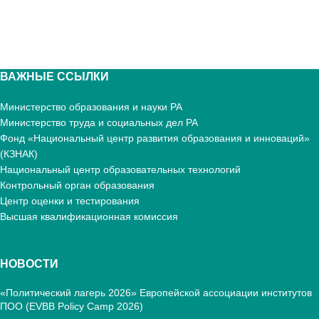
ВАЖНЫЕ ССЫЛКИ
Министерство образования и науки РА
Министерство труда и социальных дел РА
Фонд «Национальный центр развития образования и инноваций»
(КЗНАК)
Национальный центр образовательных технологий
Контрольный орган образования
Центр оценки и тестирования
Высшая квалификационная комиссия
НОВОСТИ
«Политический лагерь 2026» Европейской ассоциации институтов
ПОО (EVBB Policy Camp 2026)