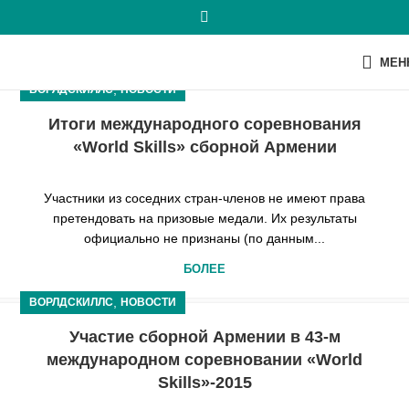
МЕН
,
ВОРЛДСКИЛЛС
НОВОСТИ
Итоги международного соревнования
«World Skills» сборной Армении
Участники из соседних стран-членов не имеют права
претендовать на призовые медали. Их результаты
официально не признаны (по данным...
БОЛЕЕ
,
ВОРЛДСКИЛЛС
НОВОСТИ
Участие сборной Армении в 43-м
международном соревновании «World
Skills»-2015