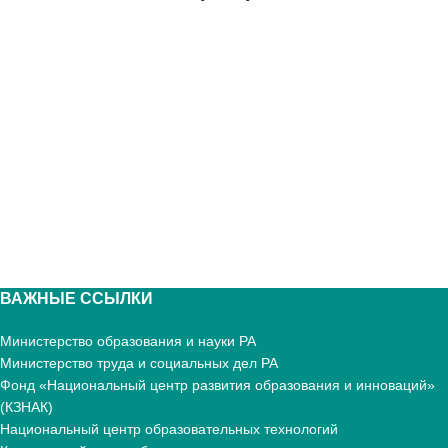
ВАЖНЫЕ ССЫЛКИ
Министерство образования и науки РА
Министерство труда и социальных дел РА
Фонд «Национальный центр развития образования и инноваций»
(КЗНАК)
Национальный центр образовательных технологий