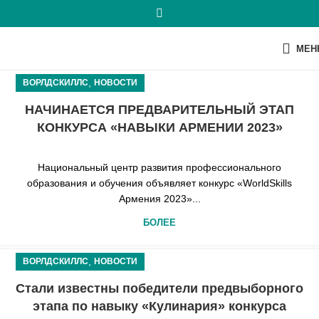
МЕН
,
ВОРЛДСКИЛЛС
НОВОСТИ
НАЧИНАЕТСЯ ПРЕДВАРИТЕЛЬНЫЙ ЭТАП
КОНКУРСА «НАВЫКИ АРМЕНИИ 2023»
Национальный центр развития профессионального
образования и обучения объявляет конкурс «WorldSkills
Армения 2023»...
БОЛЕЕ
,
ВОРЛДСКИЛЛС
НОВОСТИ
Стали известны победители предвыборного
этапа по навыку «Кулинария» конкурса