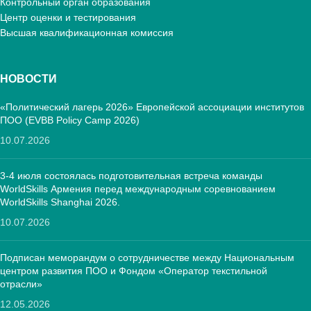
Контрольный орган образования
Центр оценки и тестирования
Высшая квалификационная комиссия
НОВОСТИ
«Политический лагерь 2026» Европейской ассоциации институтов
ПОО (EVBB Policy Camp 2026)
10.07.2026
3-4 июля состоялась подготовительная встреча команды
WorldSkills Армения перед международным соревнованием
WorldSkills Shanghai 2026.
10.07.2026
Подписан меморандум о сотрудничестве между Национальным
центром развития ПОО и Фондом «Оператор текстильной
отрасли»
12.05.2026