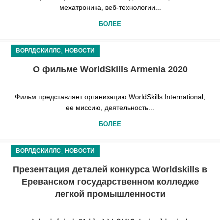
мехатроника, веб-технологии...
БОЛЕЕ
,
ВОРЛДСКИЛЛС
НОВОСТИ
О фильме WorldSkills Armenia 2020
Фильм представляет организацию WorldSkills International,
ее миссию, деятельность...
БОЛЕЕ
,
ВОРЛДСКИЛЛС
НОВОСТИ
Презентация деталей конкурса Worldskills в
Ереванском государственном колледже
легкой промышленности