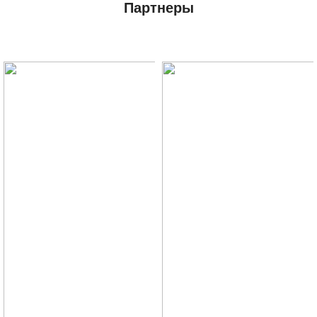
Партнеры