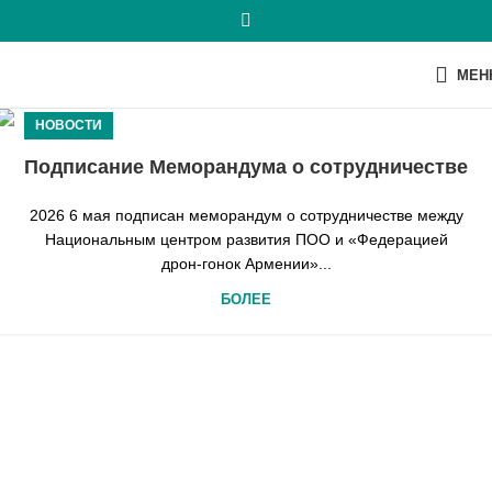
МЕН
НОВОСТИ
Подписание Меморандума о сотрудничестве
2026 6 мая подписан меморандум о сотрудничестве между
Национальным центром развития ПОО и «Федерацией
дрон-гонок Армении»...
БОЛЕЕ