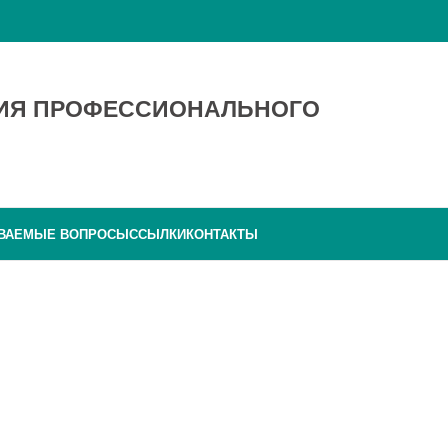
ТИЯ ПРОФЕССИОНАЛЬНОГО
АВАЕМЫЕ ВОПРОСЫ
ССЫЛКИ
КОНТАКТЫ