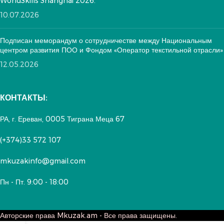
WorldSkills Shanghai 2026.
10.07.2026
Подписан меморандум о сотрудничестве между Национальным
центром развития ПОО и Фондом «Оператор текстильной отрасли»
12.05.2026
КОНТАКТЫ:
РА, г. Ереван, 0005 Тиграна Меца 67
(+374)33 572 107
mkuzakinfo@gmail.com
Пн - Пт. 9:00 - 18:00
Авторские права
Mkuzak.am - Все права защищены.