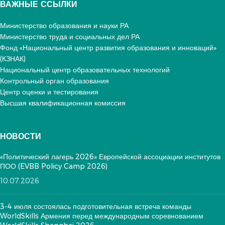
ВАЖНЫЕ ССЫЛКИ
Министерство образования и науки РА
Министерство труда и социальных дел РА
Фонд «Национальный центр развития образования и инноваций»
(КЗНАК)
Национальный центр образовательных технологий
Контрольный орган образования
Центр оценки и тестирования
Высшая квалификационная комиссия
НОВОСТИ
«Политический лагерь 2026» Европейской ассоциации институтов
ПОО (EVBB Policy Camp 2026)
10.07.2026
3-4 июля состоялась подготовительная встреча команды
WorldSkills Армения перед международным соревнованием