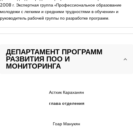
2008 г. Экспертная группа «Профессиональное образование
молодежи с легкими и средними трудностями в обучении» и
руководитель рабочей группы по разработке программ.
ДЕПАРТАМЕНТ ПРОГРАММ
РАЗВИТИЯ ПОО И
МОНИТОРИНГА
Астхик Караханян
глава отделения
Гоар Манукян