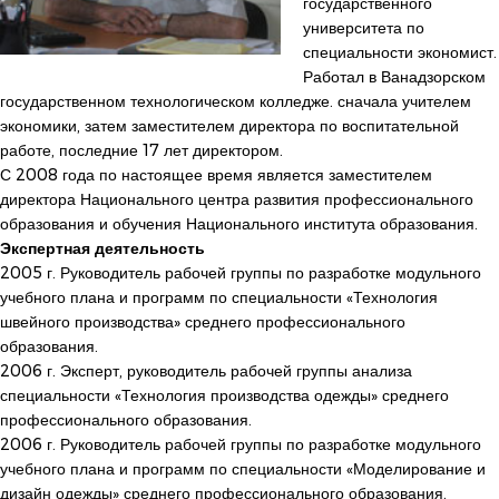
государственного
университета по
специальности экономист.
Работал в Ванадзорском
государственном технологическом колледже. сначала учителем
экономики, затем заместителем директора по воспитательной
работе, последние 17 лет директором.
С 2008 года по настоящее время является заместителем
директора Национального центра развития профессионального
образования и обучения Национального института образования.
Экспертная деятельность
2005 г. Руководитель рабочей группы по разработке модульного
учебного плана и программ по специальности «Технология
швейного производства» среднего профессионального
образования.
2006 г. Эксперт, руководитель рабочей группы анализа
специальности «Технология производства одежды» среднего
профессионального образования.
2006 г. Руководитель рабочей группы по разработке модульного
учебного плана и программ по специальности «Моделирование и
дизайн одежды» среднего профессионального образования.