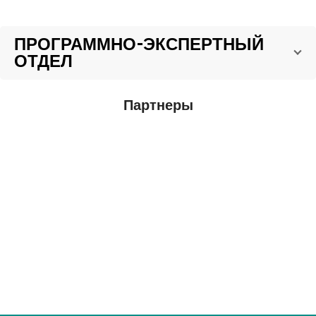
ПРОГРАММНО-ЭКСПЕРТНЫЙ
ОТДЕЛ
Партнеры