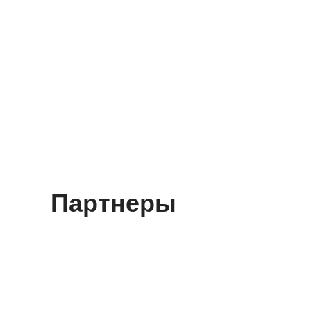
Партнеры