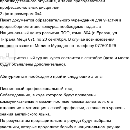
производственного обучения, а также преподавателей
профессиональных дисциплин,
2 фото размером 3х4.
Пакет документов образовательного учреждения для участия в
предвыборном этапе конкурса необходимо подать в
Национальный центр развития ПОО, комн. 304 (г. Ереван, ул.
Тиграна Меци 67), по 20 сентября. В случае возникновения
вопросов звоните Мелине Мурадян по телефону 077601929.
Предварительный тур конкурса состоится в сентябре (дата и место
будут объявлены дополнительно).
Абитуриентам необходимо пройти следующие этапы:
Письменный профессиональный тест,
Собеседование, в ходе которого будут проверены
коммуникативные и межличностные навыки заявителя, его
отношение и мотивация к своей профессии, а также его уровень
знания английского языка.
По результатам предварительного раунда будут выбраны
участники, которые продолжат борьбу в национальном раунде