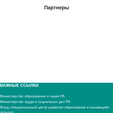
Партнеры
ВАЖНЫЕ ССЫЛКИ
Министерство образования и науки РА
Министерство труда и социальных дел РА
Фонд «Национальный центр развития образования и инноваций»
(КЗНАК)