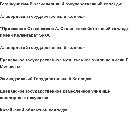
Гегаркуникский региональный государственный колледж
Алавердский государственный колледж
"Профессор Степанавана А. Сельскохозяйственный колледж
имени Калантара" SNOC
Алавердский государственный колледж
Ереванское государственное музыкальное училище имени Р.
Меликяна
Эчмиадзинский Государственный Колледж
Ереванское государственное ремесленное училище
ювелирного искусства
Котайкский областной колледж