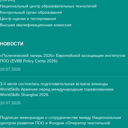
Национальный центр образовательных технологий
Контрольный орган образования
Центр оценки и тестирования
Высшая квалификационная комиссия
НОВОСТИ
«Политический лагерь 2026» Европейской ассоциации институтов
ПОО (EVBB Policy Camp 2026)
10.07.2026
3-4 июля состоялась подготовительная встреча команды
WorldSkills Армения перед международным соревнованием
WorldSkills Shanghai 2026.
10.07.2026
Подписан меморандум о сотрудничестве между Национальным
центром развития ПОО и Фондом «Оператор текстильной