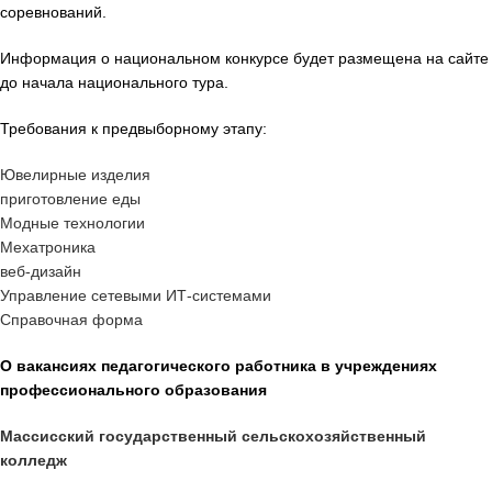
соревнований.
Информация о национальном конкурсе будет размещена на сайте
до начала национального тура.
Требования к предвыборному этапу:
Ювелирные изделия
приготовление еды
Модные технологии
Мехатроника
веб-дизайн
Управление сетевыми ИТ-системами
Справочная форма
О вакансиях педагогического работника в учреждениях
профессионального образования
Массисский государственный сельскохозяйственный
колледж