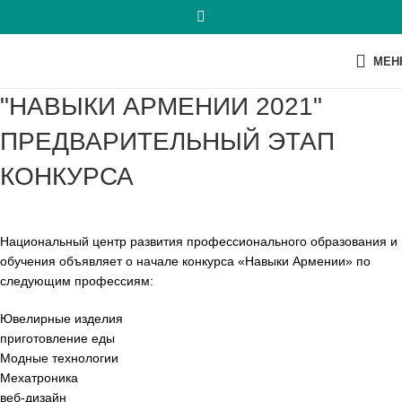
МЕН
"НАВЫКИ АРМЕНИИ 2021"
ПРЕДВАРИТЕЛЬНЫЙ ЭТАП
КОНКУРСА
Национальный центр развития профессионального образования и
обучения объявляет о начале конкурса «Навыки Армении» по
следующим профессиям:
Ювелирные изделия
приготовление еды
Модные технологии
Мехатроника
веб-дизайн