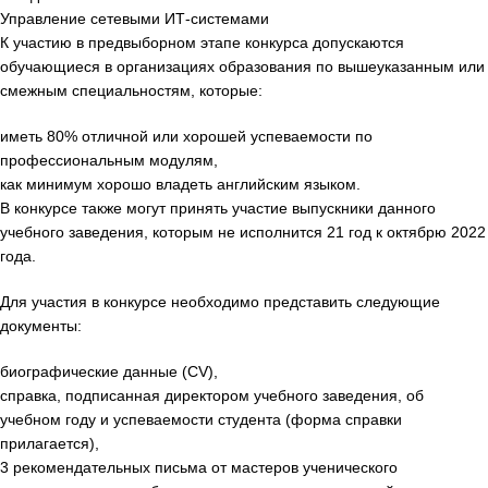
Управление сетевыми ИТ-системами
К участию в предвыборном этапе конкурса допускаются
обучающиеся в организациях образования по вышеуказанным или
смежным специальностям, которые:
иметь 80% отличной или хорошей успеваемости по
профессиональным модулям,
как минимум хорошо владеть английским языком.
В конкурсе также могут принять участие выпускники данного
учебного заведения, которым не исполнится 21 год к октябрю 2022
года.
Для участия в конкурсе необходимо представить следующие
документы:
биографические данные (CV),
справка, подписанная директором учебного заведения, об
учебном году и успеваемости студента (форма справки
прилагается),
3 рекомендательных письма от мастеров ученического