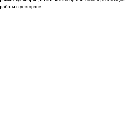
работы в ресторане.