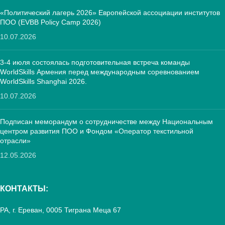
«Политический лагерь 2026» Европейской ассоциации институтов
ПОО (EVBB Policy Camp 2026)
10.07.2026
3-4 июля состоялась подготовительная встреча команды
WorldSkills Армения перед международным соревнованием
WorldSkills Shanghai 2026.
10.07.2026
Подписан меморандум о сотрудничестве между Национальным
центром развития ПОО и Фондом «Оператор текстильной
отрасли»
12.05.2026
КОНТАКТЫ:
РА, г. Ереван, 0005 Тиграна Меца 67