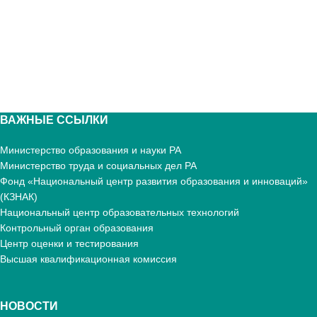
ВАЖНЫЕ ССЫЛКИ
Министерство образования и науки РА
Министерство труда и социальных дел РА
Фонд «Национальный центр развития образования и инноваций»
(КЗНАК)
Национальный центр образовательных технологий
Контрольный орган образования
Центр оценки и тестирования
Высшая квалификационная комиссия
НОВОСТИ