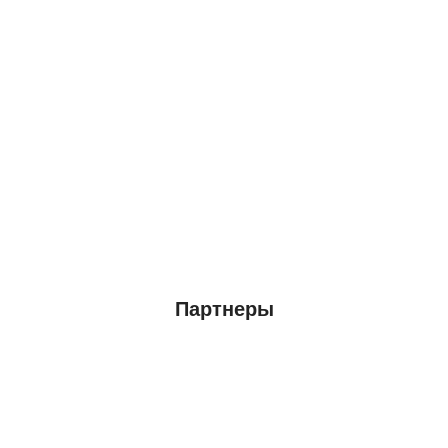
Партнеры