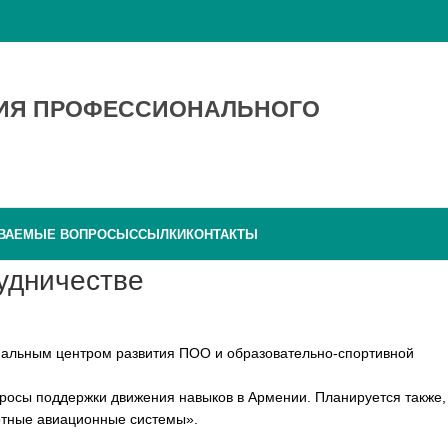
ТИЯ ПРОФЕССИОНАЛЬНОГО
АВАЕМЫЕ ВОПРОСЫ
ССЫЛКИ
КОНТАКТЫ
удничестве
нальным центром развития ПОО и образовательно-спортивной
росы поддержки движения навыков в Армении. Планируется также,
отные авиационные системы».