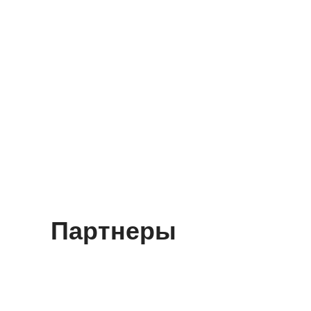
Партнеры