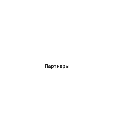
Партнеры