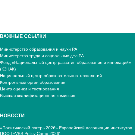
ВАЖНЫЕ ССЫЛКИ
Министерство образования и науки РА
Министерство труда и социальных дел РА
Фонд «Национальный центр развития образования и инноваций»
(КЗНАК)
Национальный центр образовательных технологий
Контрольный орган образования
Центр оценки и тестирования
Высшая квалификационная комиссия
НОВОСТИ
«Политический лагерь 2026» Европейской ассоциации институтов
ПОО (EVBB Policy Camp 2026)