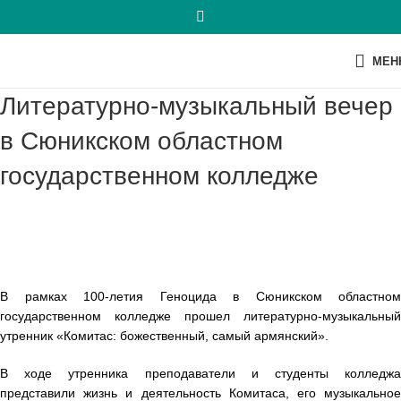
МЕН
Литературно-музыкальный вечер
в Сюникском областном
государственном колледже
В рамках 100-летия Геноцида в Сюникском областном
государственном колледже прошел литературно-музыкальный
утренник «Комитас: божественный, самый армянский».
В ходе утренника преподаватели и студенты колледжа
представили жизнь и деятельность Комитаса, его музыкальное