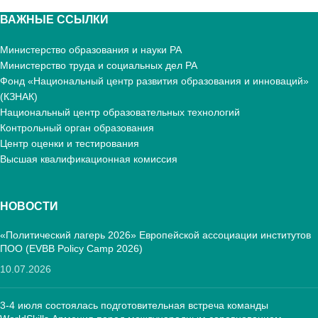
ВАЖНЫЕ ССЫЛКИ
Министерство образования и науки РА
Министерство труда и социальных дел РА
Фонд «Национальный центр развития образования и инноваций»
(КЗНАК)
Национальный центр образовательных технологий
Контрольный орган образования
Центр оценки и тестирования
Высшая квалификационная комиссия
НОВОСТИ
«Политический лагерь 2026» Европейской ассоциации институтов
ПОО (EVBB Policy Camp 2026)
10.07.2026
3-4 июля состоялась подготовительная встреча команды