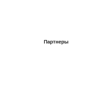
Партнеры