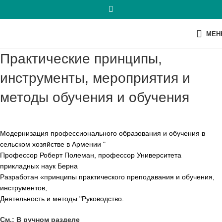
МЕН
Практические принципы,
инструменты, мероприятия и
методы обучения и обучения
Модернизация профессионального образования и обучения в
сельском хозяйстве в Армении "
Профессор Роберт Полеман, профессор Университета
прикладных наук Берна
Разработан «принципы практического преподавания и обучения,
инструментов,
Деятельность и методы "Руководство.
См.: В ручном разделе