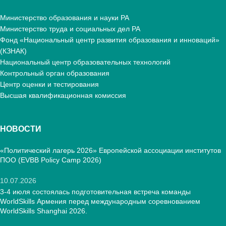
Министерство образования и науки РА
Министерство труда и социальных дел РА
Фонд «Национальный центр развития образования и инноваций»
(КЗНАК)
Национальный центр образовательных технологий
Контрольный орган образования
Центр оценки и тестирования
Высшая квалификационная комиссия
НОВОСТИ
«Политический лагерь 2026» Европейской ассоциации институтов
ПОО (EVBB Policy Camp 2026)
10.07.2026
3-4 июля состоялась подготовительная встреча команды
WorldSkills Армения перед международным соревнованием
WorldSkills Shanghai 2026.