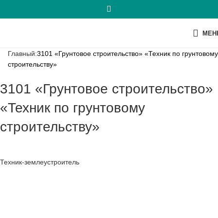
МЕН
Главный:
3101 «Грунтовое строительство» «Техник по грунтовому
строительству»
3101 «Грунтовое строительство»
«Техник по грунтовому
строительству»
Техник-землеустроитель