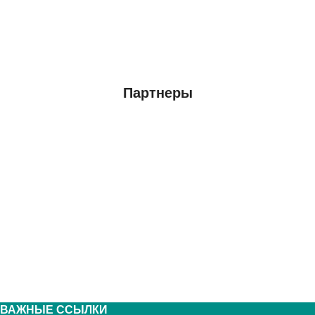
Партнеры
ВАЖНЫЕ ССЫЛКИ