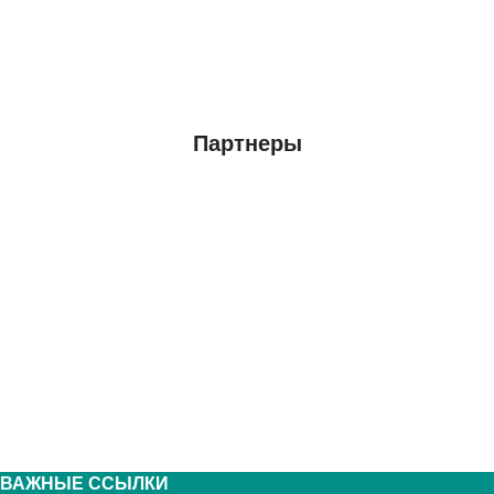
Партнеры
ВАЖНЫЕ ССЫЛКИ