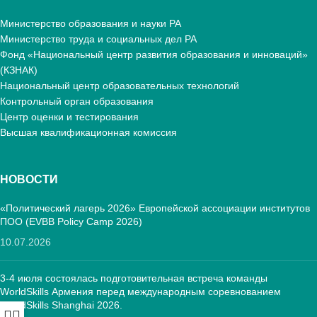
Министерство образования и науки РА
Министерство труда и социальных дел РА
Фонд «Национальный центр развития образования и инноваций»
(КЗНАК)
Национальный центр образовательных технологий
Контрольный орган образования
Центр оценки и тестирования
Высшая квалификационная комиссия
НОВОСТИ
«Политический лагерь 2026» Европейской ассоциации институтов
ПОО (EVBB Policy Camp 2026)
10.07.2026
3-4 июля состоялась подготовительная встреча команды
WorldSkills Армения перед международным соревнованием
WorldSkills Shanghai 2026.