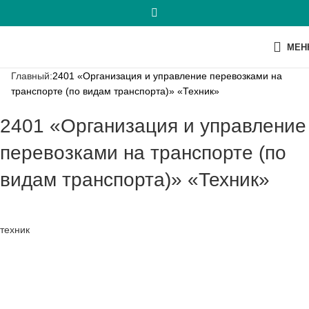
МЕН
Главный:
2401 «Организация и управление перевозками на
транспорте (по видам транспорта)» «Техник»
2401 «Организация и управление
перевозками на транспорте (по
видам транспорта)» «Техник»
техник