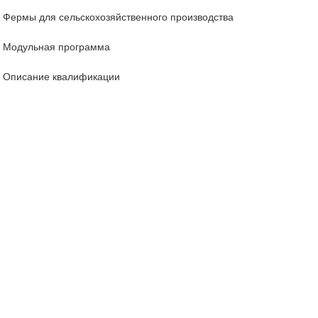
Фермы для сельскохозяйственного производства
Модульная программа
Описание квалификации