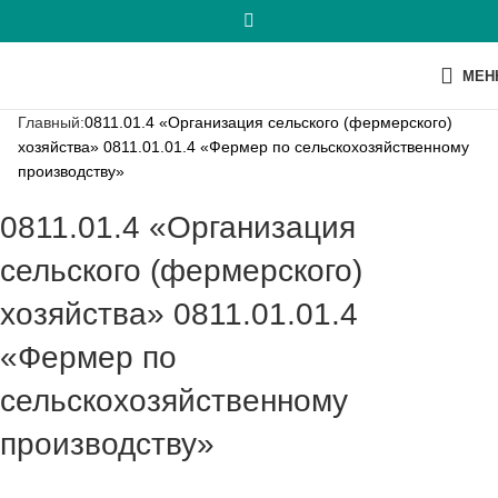
МЕН
Главный:
0811.01.4 «Организация сельского (фермерского)
хозяйства» 0811.01.01.4 «Фермер по сельскохозяйственному
производству»
0811.01.4 «Организация
сельского (фермерского)
хозяйства» 0811.01.01.4
«Фермер по
сельскохозяйственному
производству»