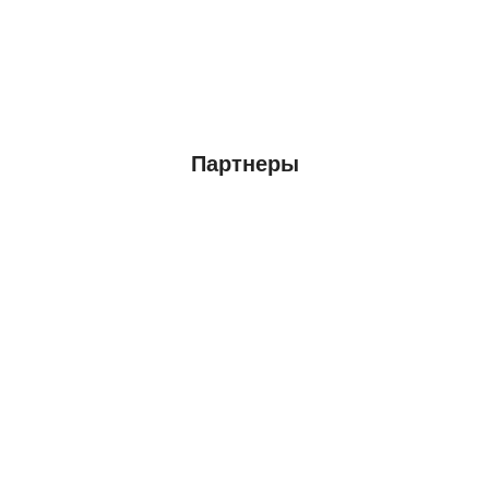
Партнеры