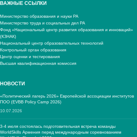
ВАЖНЫЕ ССЫЛКИ
Министерство образования и науки РА
Министерство труда и социальных дел РА
Фонд «Национальный центр развития образования и инноваций»
(КЗНАК)
Национальный центр образовательных технологий
Контрольный орган образования
Центр оценки и тестирования
Высшая квалификационная комиссия
НОВОСТИ
«Политический лагерь 2026» Европейской ассоциации институтов
ПОО (EVBB Policy Camp 2026)
10.07.2026
3-4 июля состоялась подготовительная встреча команды
WorldSkills Армения перед международным соревнованием