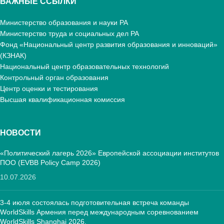
ВАЖНЫЕ ССЫЛКИ
Министерство образования и науки РА
Министерство труда и социальных дел РА
Фонд «Национальный центр развития образования и инноваций»
(КЗНАК)
Национальный центр образовательных технологий
Контрольный орган образования
Центр оценки и тестирования
Высшая квалификационная комиссия
НОВОСТИ
«Политический лагерь 2026» Европейской ассоциации институтов
ПОО (EVBB Policy Camp 2026)
10.07.2026
3-4 июля состоялась подготовительная встреча команды
WorldSkills Армения перед международным соревнованием
WorldSkills Shanghai 2026.