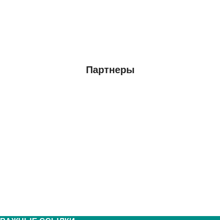
Партнеры