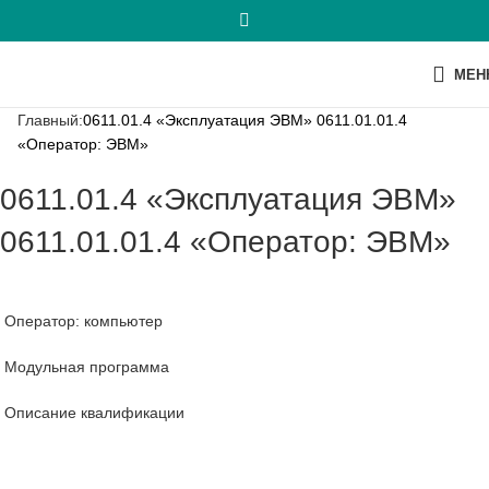
МЕН
Главный:
0611.01.4 «Эксплуатация ЭВМ» 0611.01.01.4
«Оператор: ЭВМ»
0611.01.4 «Эксплуатация ЭВМ»
0611.01.01.4 «Оператор: ЭВМ»
Оператор: компьютер
Модульная программа
Описание квалификации