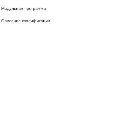
Модульная программа
Описание квалификации