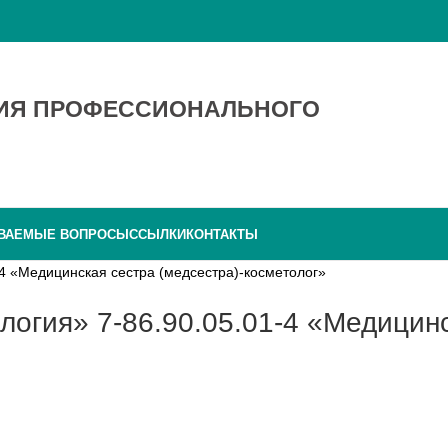
ТИЯ ПРОФЕССИОНАЛЬНОГО
АВАЕМЫЕ ВОПРОСЫ
ССЫЛКИ
КОНТАКТЫ
-4 «Медицинская сестра (медсестра)-косметолог»