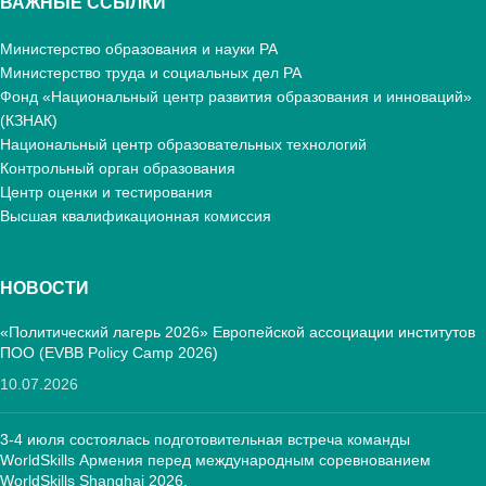
ВАЖНЫЕ ССЫЛКИ
Министерство образования и науки РА
Министерство труда и социальных дел РА
Фонд «Национальный центр развития образования и инноваций»
(КЗНАК)
Национальный центр образовательных технологий
Контрольный орган образования
Центр оценки и тестирования
Высшая квалификационная комиссия
НОВОСТИ
«Политический лагерь 2026» Европейской ассоциации институтов
ПОО (EVBB Policy Camp 2026)
10.07.2026
3-4 июля состоялась подготовительная встреча команды
WorldSkills Армения перед международным соревнованием
WorldSkills Shanghai 2026.