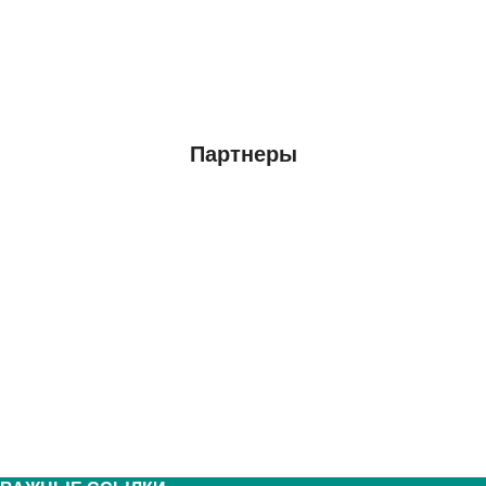
Партнеры