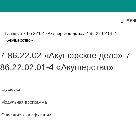
МЕН
Главный:
7-86.22.02 «Акушерское дело» 7-86.22.02.01-4
«Акушерство»
7-86.22.02 «Акушерское дело» 7-
86.22.02.01-4 «Акушерство»
акушерка
Модульная программа
Описание квалификации