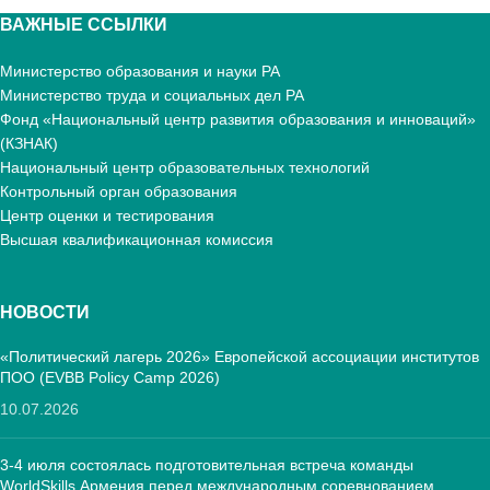
ВАЖНЫЕ ССЫЛКИ
Министерство образования и науки РА
Министерство труда и социальных дел РА
Фонд «Национальный центр развития образования и инноваций»
(КЗНАК)
Национальный центр образовательных технологий
Контрольный орган образования
Центр оценки и тестирования
Высшая квалификационная комиссия
НОВОСТИ
«Политический лагерь 2026» Европейской ассоциации институтов
ПОО (EVBB Policy Camp 2026)
10.07.2026
3-4 июля состоялась подготовительная встреча команды
WorldSkills Армения перед международным соревнованием