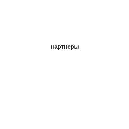
Партнеры