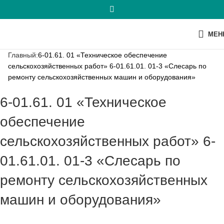
МЕН
Главный:
6-01.61. 01 «Техническое обеспечение
сельскохозяйственных работ» 6-01.61.01. 01-3 «Слесарь по
ремонту сельскохозяйственных машин и оборудования»
6-01.61. 01 «Техническое
обеспечение
сельскохозяйственных работ» 6-
01.61.01. 01-3 «Слесарь по
ремонту сельскохозяйственных
машин и оборудования»