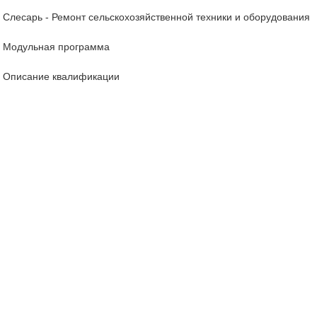
Слесарь - Ремонт сельскохозяйственной техники и оборудования
Модульная программа
Описание квалификации