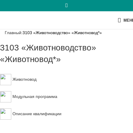
МЕН
Главный:
3103 «Животноводство» «Животновод*»
3103 «Животноводство»
«Животновод*»
Животновод
Модульная программа
Описание квалификации