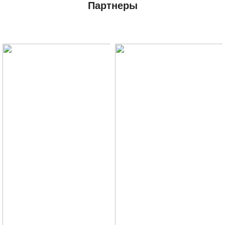
Партнеры