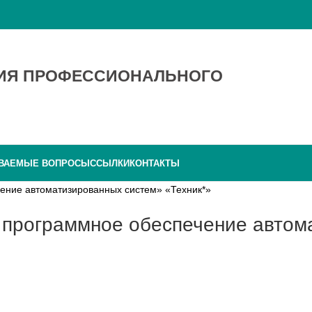
ТИЯ ПРОФЕССИОНАЛЬНОГО
АВАЕМЫЕ ВОПРОСЫ
ССЫЛКИ
КОНТАКТЫ
ение автоматизированных систем» «Техник*»