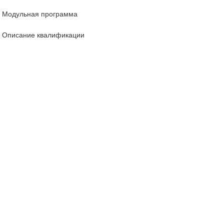
Модульная программа
Описание квалификации