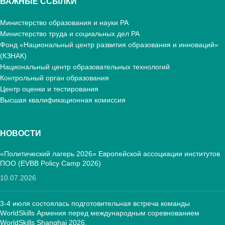
ВАЖНЫЕ ССЫЛКИ
Министерство образования и науки РА
Министерство труда и социальных дел РА
Фонд «Национальный центр развития образования и инноваций»
(КЗНАК)
Национальный центр образовательных технологий
Контрольный орган образования
Центр оценки и тестирования
Высшая квалификационная комиссия
НОВОСТИ
«Политический лагерь 2026» Европейской ассоциации институтов
ПОО (EVBB Policy Camp 2026)
10.07.2026
3-4 июля состоялась подготовительная встреча команды
WorldSkills Армения перед международным соревнованием
WorldSkills Shanghai 2026.