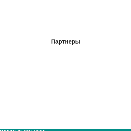
Партнеры