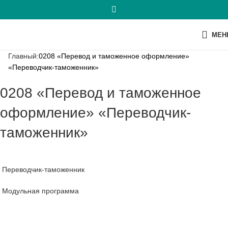
МЕН
Главный:
0208 «Перевод и таможенное оформление»
«Переводчик-таможенник»
0208 «Перевод и таможенное
оформление» «Переводчик-
таможенник»
Переводчик-таможенник
Модульная программа