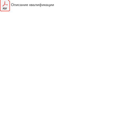
Описание квалификации