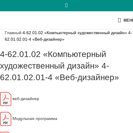
МЕН
Главный:
4-62.01.02 «Компьютерный художественный дизайн» 4-
62.01.02.01-4 «Веб-дизайнер»
4-62.01.02 «Компьютерный
художественный дизайн» 4-
62.01.02.01-4 «Веб-дизайнер»
веб-дизайнер
Модульная программа