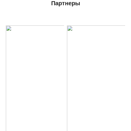
Партнеры