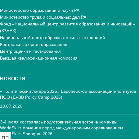
Министерство образования и науки РА
Министерство труда и социальных дел РА
Фонд «Национальный центр развития образования и инноваций»
(КЗНАК)
Национальный центр образовательных технологий
Контрольный орган образования
Центр оценки и тестирования
Высшая квалификационная комиссия
НОВОСТИ
«Политический лагерь 2026» Европейской ассоциации институтов
ПОО (EVBB Policy Camp 2026)
10.07.2026
3-4 июля состоялась подготовительная встреча команды
WorldSkills Армения перед международным соревнованием
WorldSkills Shanghai 2026.