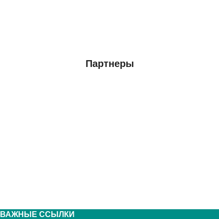
Партнеры
ВАЖНЫЕ ССЫЛКИ