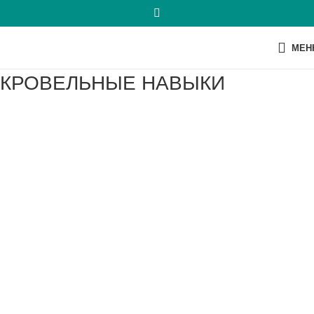
МЕН
КРОВЕЛЬНЫЕ НАВЫКИ