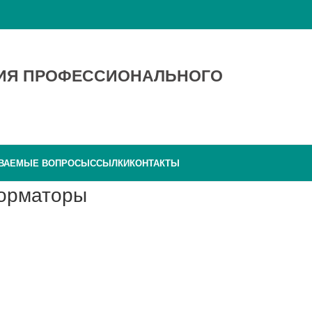
ТИЯ ПРОФЕССИОНАЛЬНОГО
АВАЕМЫЕ ВОПРОСЫ
ССЫЛКИ
КОНТАКТЫ
форматоры