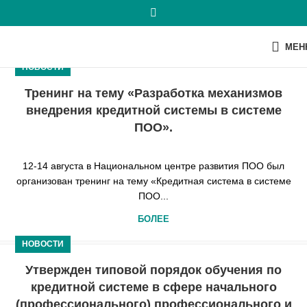
МЕН
НОВОСТИ
Тренинг на тему «Разработка механизмов
внедрения кредитной системы в системе
ПОО».
12-14 августа в Национальном центре развития ПОО был
организован тренинг на тему «Кредитная система в системе
ПОО...
БОЛЕЕ
НОВОСТИ
Утвержден типовой порядок обучения по
кредитной системе в сфере начального
(профессионального) профессионального и