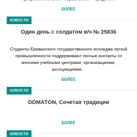
БОЛЕЕ
НОВОСТИ
Один день с солдатом в/ч № 25836
Студенты Ереванского государственного колледжа легкой
промышленности поддерживают тесные контакты со
многими учебными центрами, организациями,
ассоциациями...
БОЛЕЕ
НОВОСТИ
DDMATON, Сочетая традиции
БОЛЕЕ
НОВОСТИ