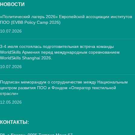
НОВОСТИ
«Политический лагерь 2026» Европейской ассоциации институтов
ПОО (EVBB Policy Camp 2026)
10.07.2026
3-4 июля состоялась подготовительная встреча команды
WorldSkills Армения перед международным соревнованием
WorldSkills Shanghai 2026.
10.07.2026
Подписан меморандум о сотрудничестве между Национальным
центром развития ПОО и Фондом «Оператор текстильной
отрасли»
12.05.2026
КОНТАКТЫ: