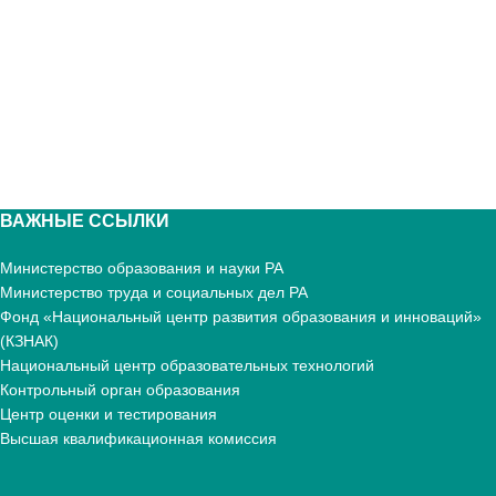
ВАЖНЫЕ ССЫЛКИ
Министерство образования и науки РА
Министерство труда и социальных дел РА
Фонд «Национальный центр развития образования и инноваций»
(КЗНАК)
Национальный центр образовательных технологий
Контрольный орган образования
Центр оценки и тестирования
Высшая квалификационная комиссия