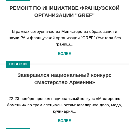
РЕМОНТ ПО ИНИЦИАТИВЕ ФРАНЦУЗСКОЙ
ОРГАНИЗАЦИИ "GREF"
В рамках сотрудничества Министерства образования и
науки РА и французской организации "GREF" (Учителя без
границ)...
БОЛЕЕ
НОВОСТИ
Завершился национальный конкурс
«Мастерство Армении»
22-23 ноября прошел национальный конкурс «Мастерство
Армении» по трем специальностям: ювелирное дело, мода,
кулинария...
БОЛЕЕ