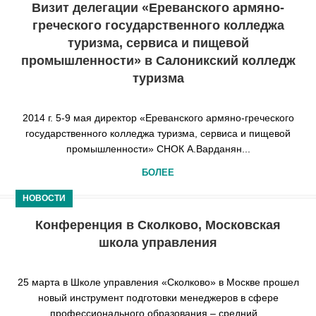
Визит делегации «Ереванского армяно-
греческого государственного колледжа
туризма, сервиса и пищевой
промышленности» в Салоникский колледж
туризма
2014 г. 5-9 мая директор «Ереванского армяно-греческого
государственного колледжа туризма, сервиса и пищевой
промышленности» СНОК А.Варданян...
БОЛЕЕ
НОВОСТИ
Конференция в Сколково, Московская
школа управления
25 марта в Школе управления «Сколково» в Москве прошел
новый инструмент подготовки менеджеров в сфере
профессионального образования – средний...