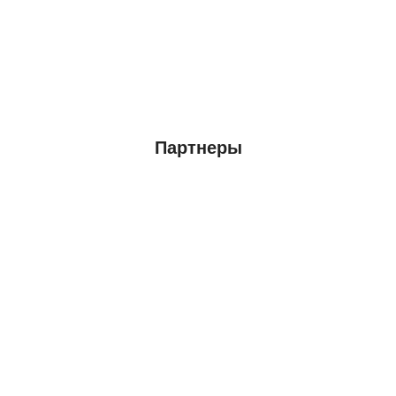
Партнеры