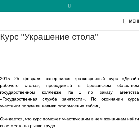
МЕН
Курс "Украшение стола"
2015 25 февраля завершился краткосрочный курс «Дизайн
рабочего стола», проводимый в Ереванском областном
государственном колледже №1 по заказу агентства
«Государственная служба занятости».
По окончании курса
участники получили навыки оформления таблиц.
Ожидается, что курс поможет участвующим в нем женщинам найти
свое место на рынке труда.