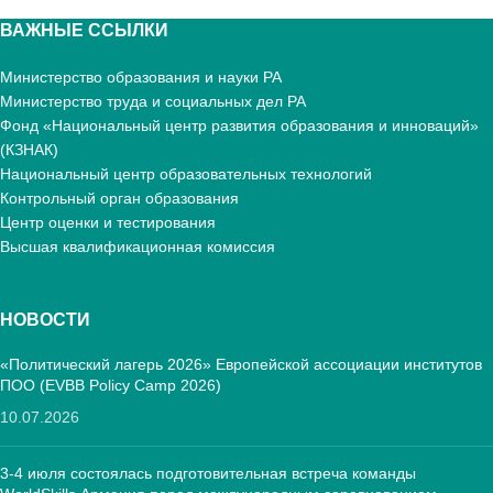
ВАЖНЫЕ ССЫЛКИ
Министерство образования и науки РА
Министерство труда и социальных дел РА
Фонд «Национальный центр развития образования и инноваций»
(КЗНАК)
Национальный центр образовательных технологий
Контрольный орган образования
Центр оценки и тестирования
Высшая квалификационная комиссия
НОВОСТИ
«Политический лагерь 2026» Европейской ассоциации институтов
ПОО (EVBB Policy Camp 2026)
10.07.2026
3-4 июля состоялась подготовительная встреча команды