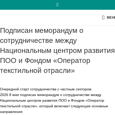
МЕН
Подписан меморандум о
сотрудничестве между
Национальным центром развития
ПОО и Фондом «Оператор
текстильной отрасли»
Очередной старт сотрудничества с частным сектором.
2026 8 мая подписан меморандум о сотрудничестве между
Национальным центром развития ПОО и Фондом «Оператор
текстильной отрасли», который включает следующие основные
направления: