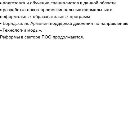
▪︎
подготовка и обучение специалистов в данной области
▪︎
разработка новых профессиональных формальных и
неформальных образовательных программ
▪︎
Ворлдскиллс Армения
поддержка движения по направлению
«Технологии моды».
Реформы в секторе ПОО продолжаются.