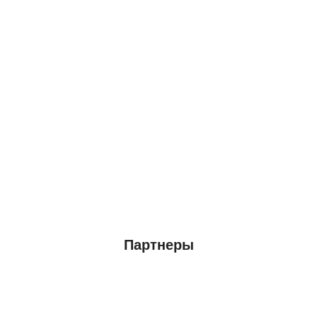
Партнеры