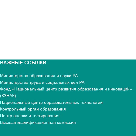
ВАЖНЫЕ ССЫЛКИ
Министерство образования и науки РА
Министерство труда и социальных дел РА
Фонд «Национальный центр развития образования и инноваций»
(КЗНАК)
Национальный центр образовательных технологий
Контрольный орган образования
Центр оценки и тестирования
Высшая квалификационная комиссия