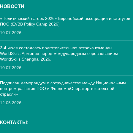
НОВОСТИ
«Политический лагерь 2026» Европейской ассоциации институтов
ПОО (EVBB Policy Camp 2026)
10.07.2026
3-4 июля состоялась подготовительная встреча команды
WorldSkills Армения перед международным соревнованием
WorldSkills Shanghai 2026.
10.07.2026
Подписан меморандум о сотрудничестве между Национальным
центром развития ПОО и Фондом «Оператор текстильной
отрасли»
12.05.2026
КОНТАКТЫ: