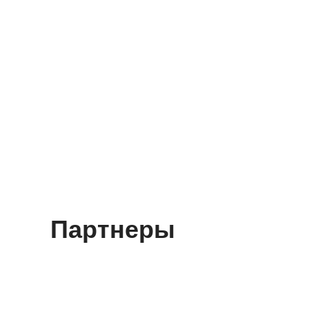
Партнеры