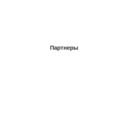
Партнеры