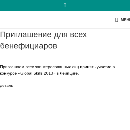
МЕН
Приглашение для всех
бенефициаров
Приглашаем всех заинтересованных лиц принять участие в
конкурсе «Global Skills 2013» в Лейпциге.
деталь