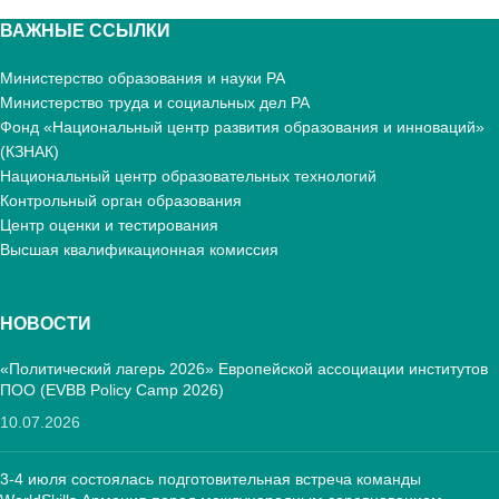
ВАЖНЫЕ ССЫЛКИ
Министерство образования и науки РА
Министерство труда и социальных дел РА
Фонд «Национальный центр развития образования и инноваций»
(КЗНАК)
Национальный центр образовательных технологий
Контрольный орган образования
Центр оценки и тестирования
Высшая квалификационная комиссия
НОВОСТИ
«Политический лагерь 2026» Европейской ассоциации институтов
ПОО (EVBB Policy Camp 2026)
10.07.2026
3-4 июля состоялась подготовительная встреча команды