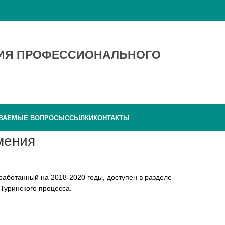
ТИЯ ПРОФЕССИОНАЛЬНОГО
АВАЕМЫЕ ВОПРОСЫ
ССЫЛКИ
КОНТАКТЫ
мения
работанный на 2018-2020 годы, доступен в разделе
Туринского процесса.