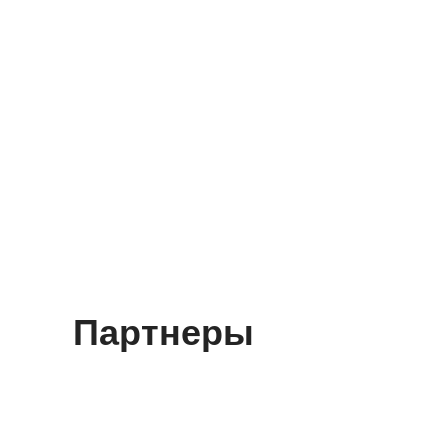
Партнеры