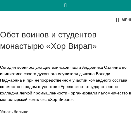
МЕН
Обет воинов и студентов
монастырю «Хор Вирап»
Сегодня военнослужащие воинской части Андраника Озаняна по
инициативе своего духовного служителя дьякона Володи
Наджаряна и при непосредственном участии командного состава
совместно с рядом студентов «Ереванского государственного
колледжа легкой промышленности» организовали паломничество в
монастырский комплекс «Хор Вирап».
Узнать больше...