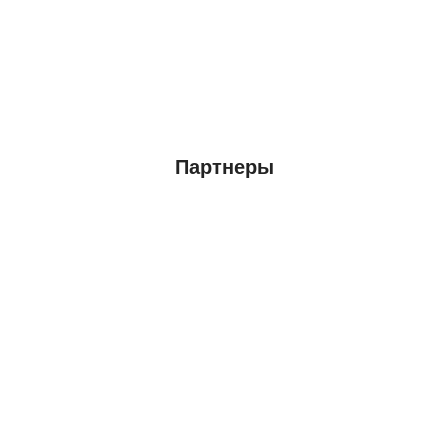
Партнеры