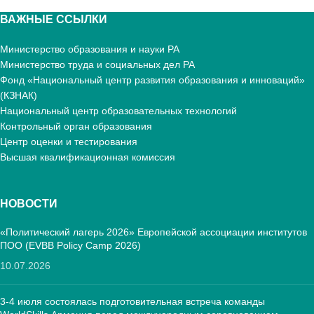
ВАЖНЫЕ ССЫЛКИ
Министерство образования и науки РА
Министерство труда и социальных дел РА
Фонд «Национальный центр развития образования и инноваций»
(КЗНАК)
Национальный центр образовательных технологий
Контрольный орган образования
Центр оценки и тестирования
Высшая квалификационная комиссия
НОВОСТИ
«Политический лагерь 2026» Европейской ассоциации институтов
ПОО (EVBB Policy Camp 2026)
10.07.2026
3-4 июля состоялась подготовительная встреча команды