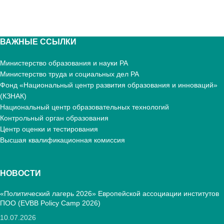
ВАЖНЫЕ ССЫЛКИ
Министерство образования и науки РА
Министерство труда и социальных дел РА
Фонд «Национальный центр развития образования и инноваций»
(КЗНАК)
Национальный центр образовательных технологий
Контрольный орган образования
Центр оценки и тестирования
Высшая квалификационная комиссия
НОВОСТИ
«Политический лагерь 2026» Европейской ассоциации институтов
ПОО (EVBB Policy Camp 2026)
10.07.2026