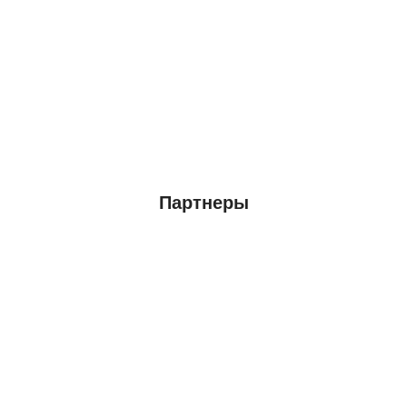
Партнеры