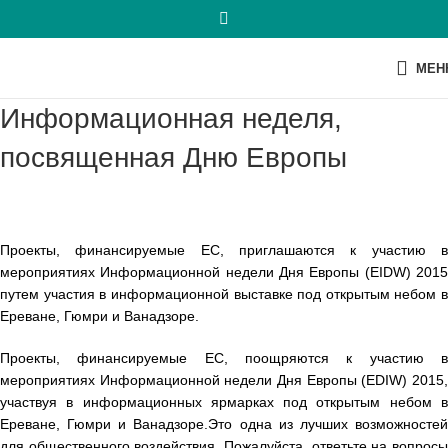
МЕН
Информационная неделя,
посвященная Дню Европы
Проекты, финансируемые ЕС, приглашаются к участию в
мероприятиях Информационной недели Дня Европы (EIDW) 2015
путем участия в информационной выставке под открытым небом в
Ереване, Гюмри и Ванадзоре.
Проекты, финансируемые ЕС, поощряются к участию в
мероприятиях Информационной недели Дня Европы (EDIW) 2015,
участвуя в информационных ярмарках под открытым небом в
Ереване, Гюмри и Ванадзоре.
Это одна из лучших возможносте
для общественного воздействия. Пожалуйста, ответьте на вопросы