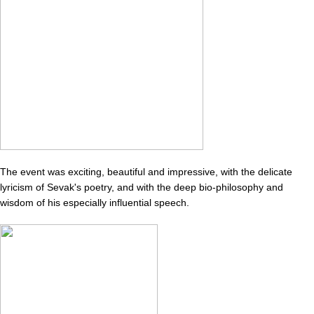
The event was exciting, beautiful and impressive, with the delicate
lyricism of Sevak's poetry, and with the deep bio-philosophy and
wisdom of his especially influential speech.