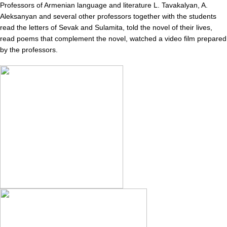
Professors of Armenian language and literature L. Tavakalyan, A.
Aleksanyan and several other professors together with the students
read the letters of Sevak and Sulamita, told the novel of their lives,
read poems that complement the novel, watched a video film prepared
by the professors.