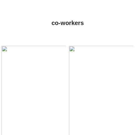
co-workers